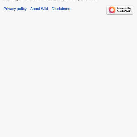
Privacy policy
About Wiki
Disclaimers